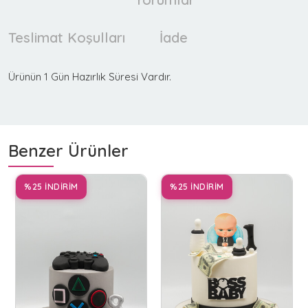
Teslimat Koşulları
İade
Ürünün 1 Gün Hazırlık Süresi Vardır.
Benzer Ürünler
%25 İNDİRİM
%25 İNDİRİM