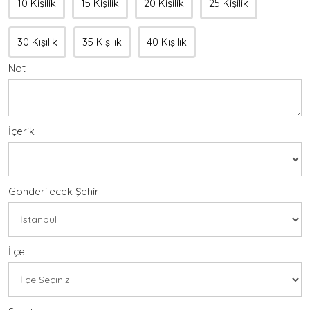
10 Kişilik
15 Kişilik
20 Kişilik
25 Kişilik
30 Kişilik
35 Kişilik
40 Kişilik
Not
İçerik
Gönderilecek Şehir
İlçe