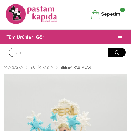
0
Sepetim
Tüm Ürünleri Gör
ANA SAYFA
BUTIK PASTA
BEBEK PASTALARI