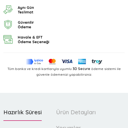
Aynı Gün
Teslimat
Güvenilir
Ödeme
Havale & EFT
Ödeme Seçeneği
Tüm banka ve kredi kartlarıyla uyumlu
3D Secure
ödeme sistemi ile
güvenle ödemenizi yapabilirsiniz.
Hazırlık Süresi
Ürün Detayları
Yorumlar