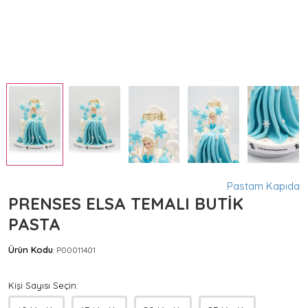
Pastam Kapıda
PRENSES ELSA TEMALI BUTİK
PASTA
Ürün Kodu
P00011401
:
Kişi Sayısı Seçin: