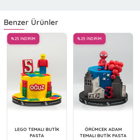
Benzer Ürünler
%25 İNDİRİM
%25 İNDİRİM
LEGO TEMALI BUTİK
ÖRÜMCEK ADAM
PASTA
TEMALI BUTİK PASTA