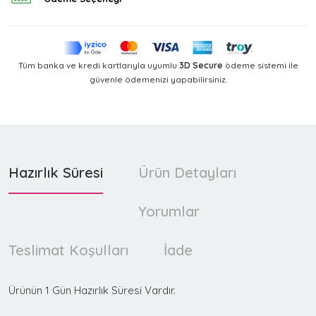
Tüm banka ve kredi kartlarıyla uyumlu
3D Secure
ödeme sistemi ile
güvenle ödemenizi yapabilirsiniz.
Hazırlık Süresi
Ürün Detayları
Yorumlar
Teslimat Koşulları
İade
Ürünün 1 Gün Hazırlık Süresi Vardır.