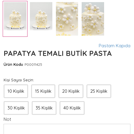
Pastam Kapıda
PAPATYA TEMALI BUTİK PASTA
Ürün Kodu
P00011425
:
Kişi Sayısı Seçin:
10 Kişilik
15 Kişilik
20 Kişilik
25 Kişilik
30 Kişilik
35 Kişilik
40 Kişilik
Not