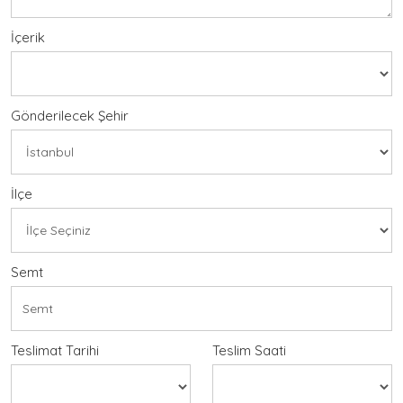
İçerik
Gönderilecek Şehir
İlçe
Semt
Teslimat Tarihi
Teslim Saati