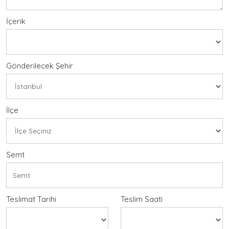
İçerik
Gönderilecek Şehir
İlçe
Semt
Teslimat Tarihi
Teslim Saati