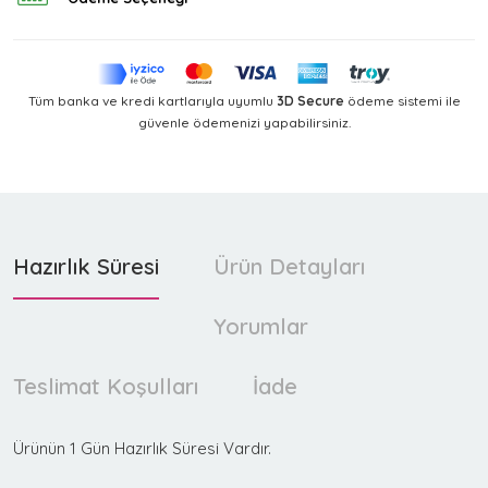
Tüm banka ve kredi kartlarıyla uyumlu
3D Secure
ödeme sistemi ile
güvenle ödemenizi yapabilirsiniz.
Hazırlık Süresi
Ürün Detayları
Yorumlar
Teslimat Koşulları
İade
Ürünün 1 Gün Hazırlık Süresi Vardır.