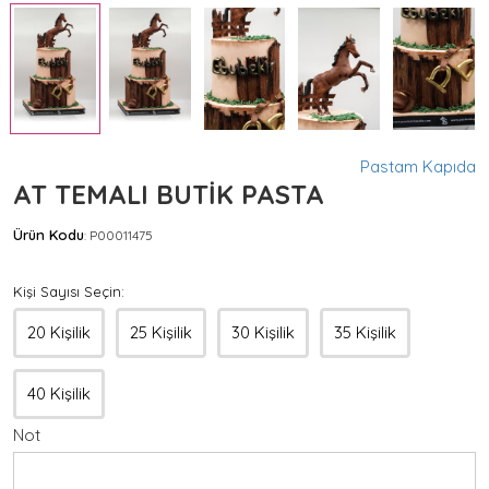
Pastam Kapıda
AT TEMALI BUTİK PASTA
Ürün Kodu
P00011475
:
Kişi Sayısı Seçin:
20 Kişilik
25 Kişilik
30 Kişilik
35 Kişilik
40 Kişilik
Not