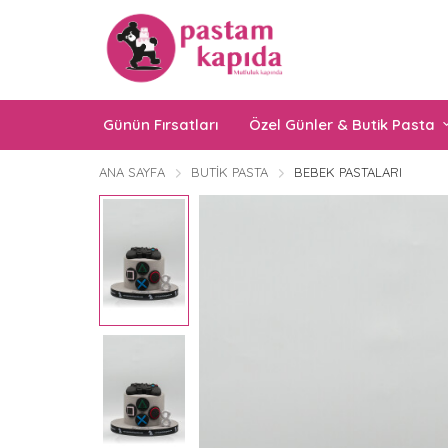
Günün Fırsatları
Özel Günler & Butik Pasta
ANA SAYFA
BUTIK PASTA
BEBEK PASTALARI