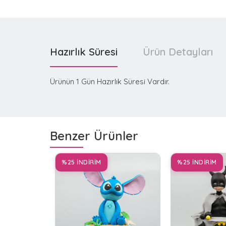
Hazırlık Süresi
Ürün Detayları
Ürünün 1 Gün Hazırlık Süresi Vardır.
Benzer Ürünler
%25 İNDİRİM
%25 İNDİRİM