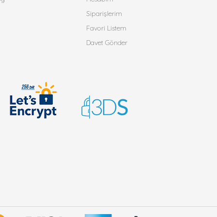
Siparişlerim
Favori Listem
Davet Gönder