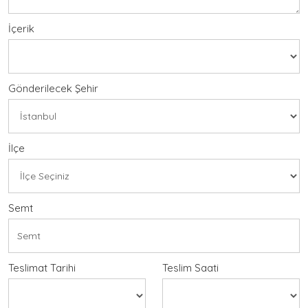
İçerik
Gönderilecek Şehir
İlçe
Semt
Teslimat Tarihi
Teslim Saati