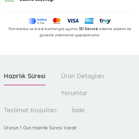
Tüm banka ve kredi kartlarıyla uyumlu
3D Secure
ödeme sistemi ile
güvenle ödemenizi yapabilirsiniz.
Hazırlık Süresi
Ürün Detayları
Yorumlar
Teslimat Koşulları
İade
Ürünün 1 Gün Hazırlık Süresi Vardır.