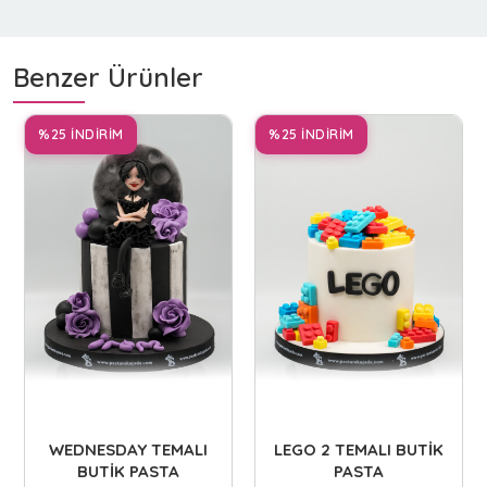
Benzer Ürünler
%25 İNDİRİM
%25 İNDİRİM
WEDNESDAY TEMALI
LEGO 2 TEMALI BUTİK
BUTİK PASTA
PASTA