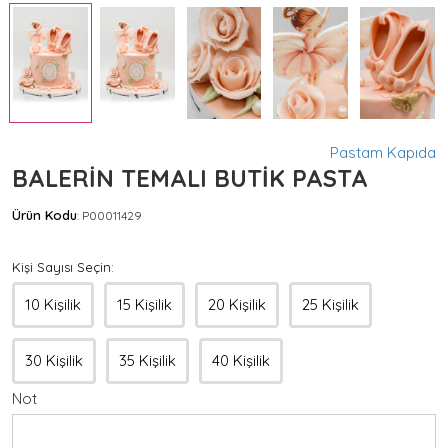
Pastam Kapıda
BALERİN TEMALI BUTİK PASTA
Ürün Kodu
P00011429
:
Kişi Sayısı Seçin:
10 Kişilik
15 Kişilik
20 Kişilik
25 Kişilik
30 Kişilik
35 Kişilik
40 Kişilik
Not