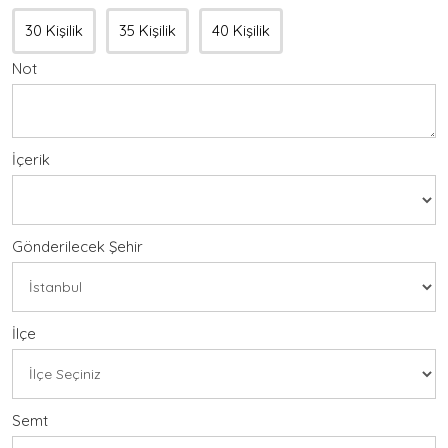
30 Kişilik
35 Kişilik
40 Kişilik
Not
İçerik
Gönderilecek Şehir
İlçe
Semt