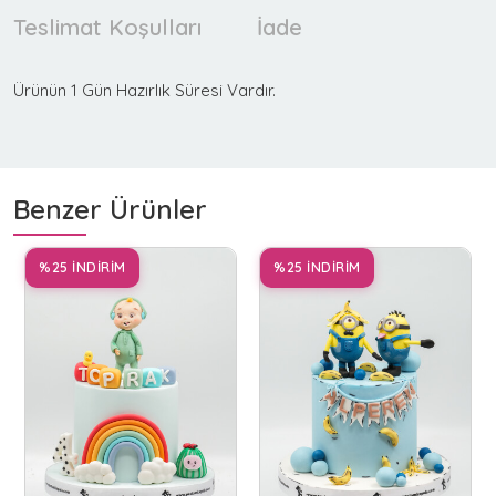
Teslimat Koşulları
İade
Ürünün 1 Gün Hazırlık Süresi Vardır.
Benzer Ürünler
%25 İNDİRİM
%25 İNDİRİM