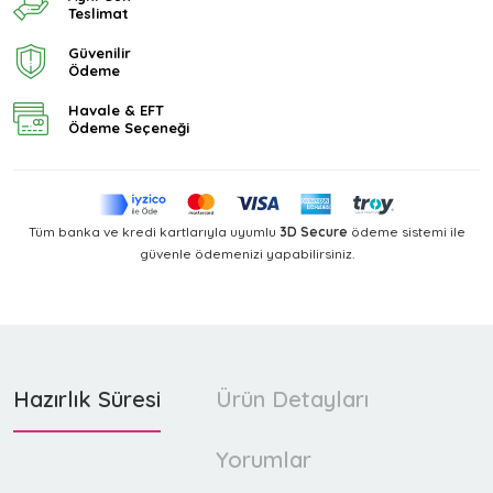
Teslimat
Güvenilir
Ödeme
Havale & EFT
Ödeme Seçeneği
Tüm banka ve kredi kartlarıyla uyumlu
3D Secure
ödeme sistemi ile
güvenle ödemenizi yapabilirsiniz.
Hazırlık Süresi
Ürün Detayları
Yorumlar