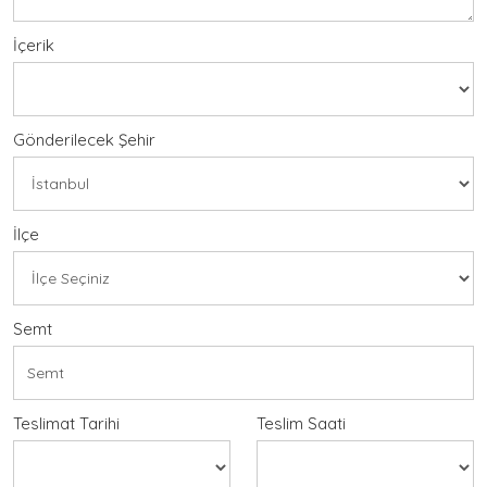
İçerik
Gönderilecek Şehir
İlçe
Semt
Teslimat Tarihi
Teslim Saati