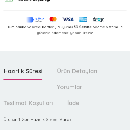
Tüm banka ve kredi kartlarıyla uyumlu
3D Secure
ödeme sistemi ile
güvenle ödemenizi yapabilirsiniz.
Hazırlık Süresi
Ürün Detayları
Yorumlar
Teslimat Koşulları
İade
Ürünün 1 Gün Hazırlık Süresi Vardır.