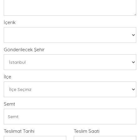
İçerik
Gönderilecek Şehir
İlçe
Semt
Teslimat Tarihi
Teslim Saati