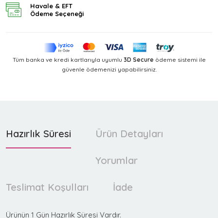
Havale & EFT
Ödeme Seçeneği
Tüm banka ve kredi kartlarıyla uyumlu
3D Secure
ödeme sistemi ile
güvenle ödemenizi yapabilirsiniz.
Hazırlık Süresi
Ürün Detayları
Yorumlar
Teslimat Koşulları
İade
Ürünün 1 Gün Hazırlık Süresi Vardır.