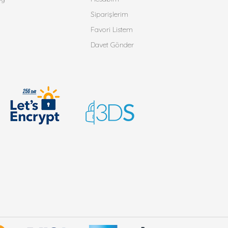
Siparişlerim
Favori Listem
Davet Gönder