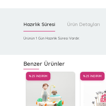
Hazırlık Süresi
Ürün Detayları
Ürünün 1 Gün Hazırlık Süresi Vardır.
Benzer Ürünler
%25 İNDİRİM
%25 İNDİRİM