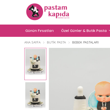
Günün Fırsatları
Özel Günler & Butik Pasta
ANA SAYFA
BUTIK PASTA
BEBEK PASTALARI