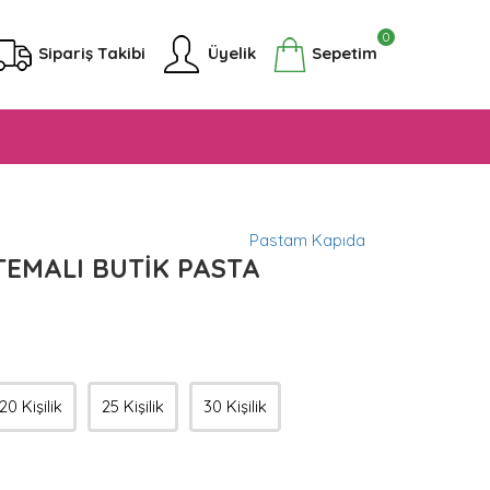
0
Sipariş Takibi
Üyelik
Sepetim
Pastam Kapıda
EMALI BUTİK PASTA
20 Kişilik
25 Kişilik
30 Kişilik