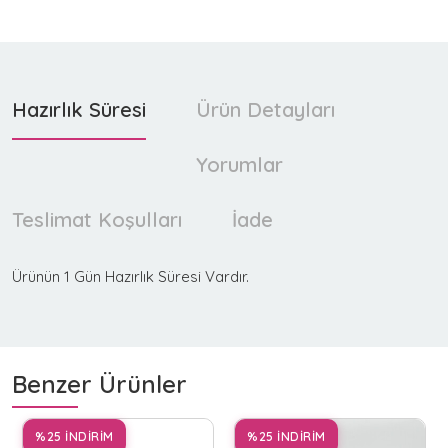
Hazırlık Süresi
Ürün Detayları
Yorumlar
Teslimat Koşulları
İade
Ürünün 1 Gün Hazırlık Süresi Vardır.
Benzer Ürünler
%25 İNDİRİM
%25 İNDİRİM