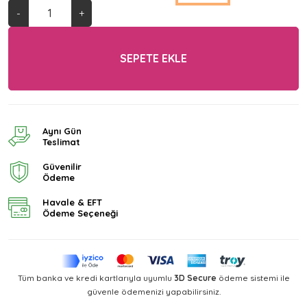
-
+
SEPETE EKLE
Aynı Gün
Teslimat
Güvenilir
Ödeme
Havale & EFT
Ödeme Seçeneği
Tüm banka ve kredi kartlarıyla uyumlu
3D Secure
ödeme sistemi ile
güvenle ödemenizi yapabilirsiniz.