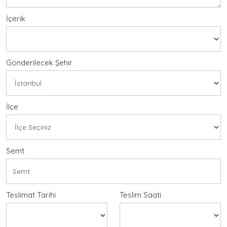
İçerik
Gönderilecek Şehir
İlçe
Semt
Teslimat Tarihi
Teslim Saati