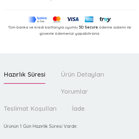
Tüm banka ve kredi kartlarıyla uyumlu
3D Secure
ödeme sistemi ile
güvenle ödemenizi yapabilirsiniz.
Hazırlık Süresi
Ürün Detayları
Yorumlar
Teslimat Koşulları
İade
Ürünün 1 Gün Hazırlık Süresi Vardır.