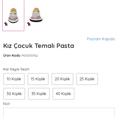
Pastam Kapıda
Kız Çocuk Temalı Pasta
Ürün Kodu
P00010762
:
Kişi Sayısı Seçin:
10 Kişilik
15 Kişilik
20 Kişilik
25 Kişilik
30 Kişilik
35 Kişilik
40 Kişilik
Not