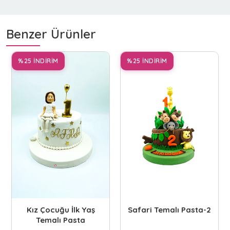
Benzer Ürünler
%25 İNDİRİM
%25 İNDİRİM
Kız Çocuğu İlk Yaş
Safari Temalı Pasta-2
Temalı Pasta