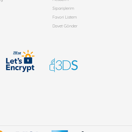
Siparişlerim
Favori Listem
Davet Gönder