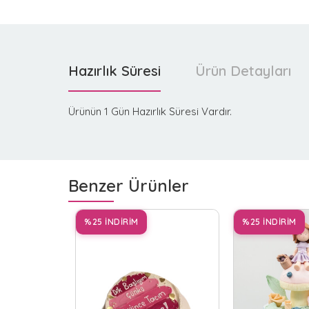
Hazırlık Süresi
Ürün Detayları
Ürünün 1 Gün Hazırlık Süresi Vardır.
Benzer Ürünler
%25 İNDİRİM
%25 İNDİRİM