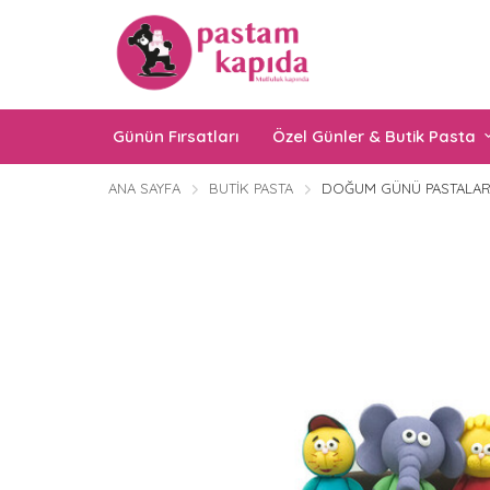
Günün Fırsatları
Özel Günler & Butik Pasta
ANA SAYFA
BUTIK PASTA
DOĞUM GÜNÜ PASTALAR