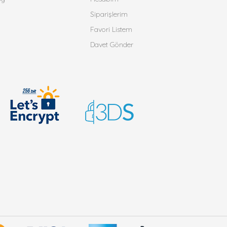
Siparişlerim
Favori Listem
Davet Gönder