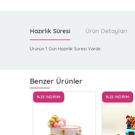
Hazırlık Süresi
Ürün Detayları
Ürünün 1 Gün Hazırlık Süresi Vardır.
Benzer Ürünler
%25 İNDİRİM
%25 İNDİRİM