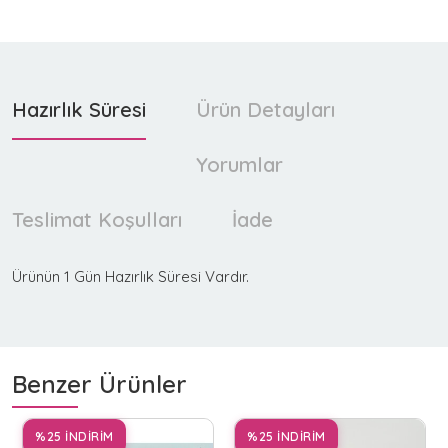
Hazırlık Süresi
Ürün Detayları
Yorumlar
Teslimat Koşulları
İade
Ürünün 1 Gün Hazırlık Süresi Vardır.
Benzer Ürünler
%25 İNDİRİM
%25 İNDİRİM