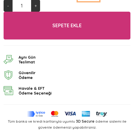
-
+
SEPETE EKLE
Aynı Gün
Teslimat
Güvenilir
Ödeme
Havale & EFT
Ödeme Seçeneği
Tüm banka ve kredi kartlarıyla uyumlu
3D Secure
ödeme sistemi ile
güvenle ödemenizi yapabilirsiniz.