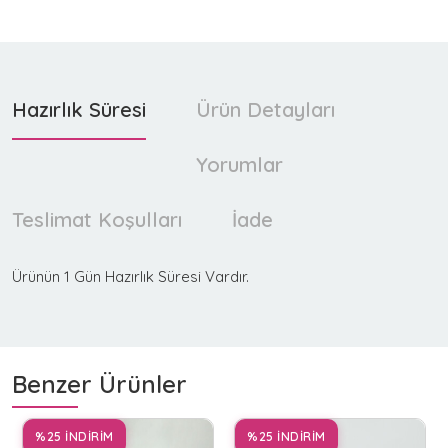
Hazırlık Süresi
Ürün Detayları
Yorumlar
Teslimat Koşulları
İade
Ürünün 1 Gün Hazırlık Süresi Vardır.
Benzer Ürünler
%25 İNDİRİM
%25 İNDİRİM