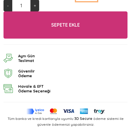
-
+
SEPETE EKLE
Aynı Gün
Teslimat
Güvenilir
Ödeme
Havale & EFT
Ödeme Seçeneği
Tüm banka ve kredi kartlarıyla uyumlu
3D Secure
ödeme sistemi ile
güvenle ödemenizi yapabilirsiniz.