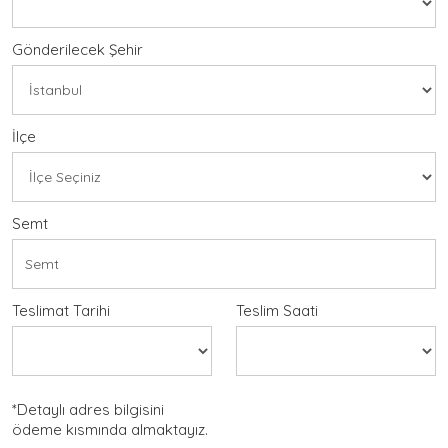
Gönderilecek Şehir
İlçe
Semt
Teslimat Tarihi
Teslim Saati
*Detaylı adres bilgisini
ödeme kısmında almaktayız.