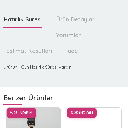
Hazırlık Süresi
Ürün Detayları
Yorumlar
Teslimat Koşulları
İade
Ürünün 1 Gün Hazırlık Süresi Vardır.
Benzer Ürünler
%25 İNDİRİM
%25 İNDİRİM