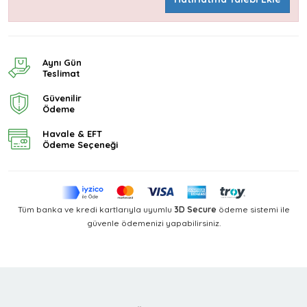
Aynı Gün
Teslimat
Güvenilir
Ödeme
Havale & EFT
Ödeme Seçeneği
Tüm banka ve kredi kartlarıyla uyumlu
3D Secure
ödeme sistemi ile
güvenle ödemenizi yapabilirsiniz.