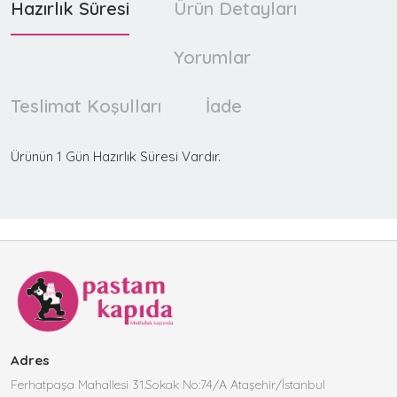
Hazırlık Süresi
Ürün Detayları
Yorumlar
Teslimat Koşulları
İade
Ürünün 1 Gün Hazırlık Süresi Vardır.
Adres
Ferhatpaşa Mahallesi 31.Sokak No:74/A Ataşehir/İstanbul