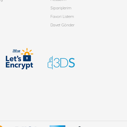
Siparişlerim
Favori Listem
Davet Gönder