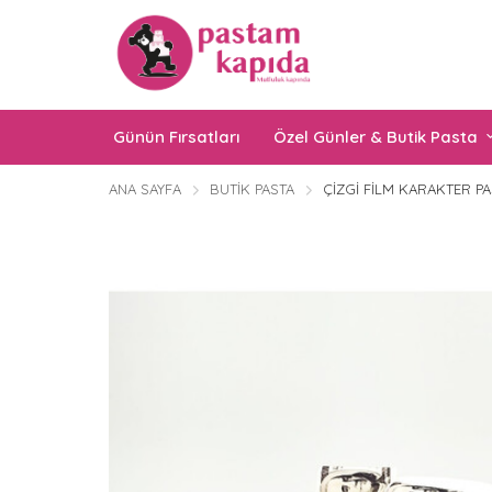
Günün Fırsatları
Özel Günler & Butik Pasta
ANA SAYFA
BUTIK PASTA
ÇIZGI FILM KARAKTER PA