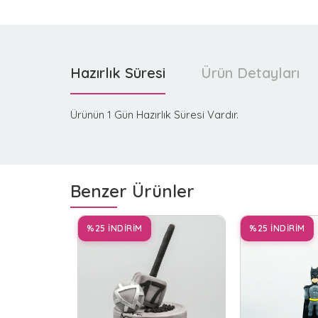
Hazırlık Süresi
Ürün Detayları
Ürünün 1 Gün Hazırlık Süresi Vardır.
Benzer Ürünler
%25 İNDİRİM
%25 İNDİRİM