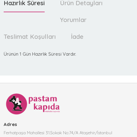
Hazırlık Süresi
Ürün Detayları
Yorumlar
Teslimat Koşulları
İade
Ürünün 1 Gün Hazırlık Süresi Vardır.
Adres
Ferhatpaşa Mahallesi 31.Sokak No:74/A Ataşehir/İstanbul