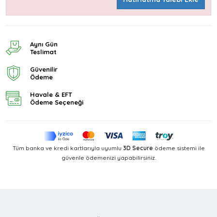
Aynı Gün
Teslimat
Güvenilir
Ödeme
Havale & EFT
Ödeme Seçeneği
Tüm banka ve kredi kartlarıyla uyumlu
3D Secure
ödeme sistemi ile
güvenle ödemenizi yapabilirsiniz.